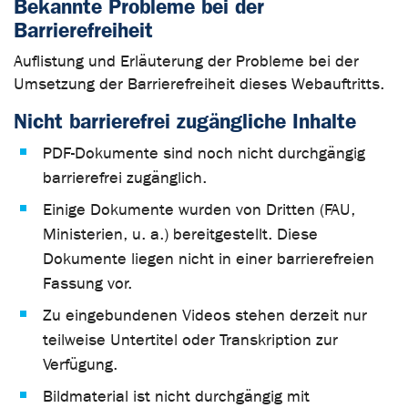
Bekannte Probleme bei der
Barrierefreiheit
Auflistung und Erläuterung der Probleme bei der
Umsetzung der Barrierefreiheit dieses Webauftritts.
Nicht barrierefrei zugängliche Inhalte
PDF-Dokumente sind noch nicht durchgängig
barrierefrei zugänglich.
Einige Dokumente wurden von Dritten (FAU,
Ministerien, u. a.) bereitgestellt. Diese
Dokumente liegen nicht in einer barrierefreien
Fassung vor.
Zu eingebundenen Videos stehen derzeit nur
teilweise Untertitel oder Transkription zur
Verfügung.
Bildmaterial ist nicht durchgängig mit