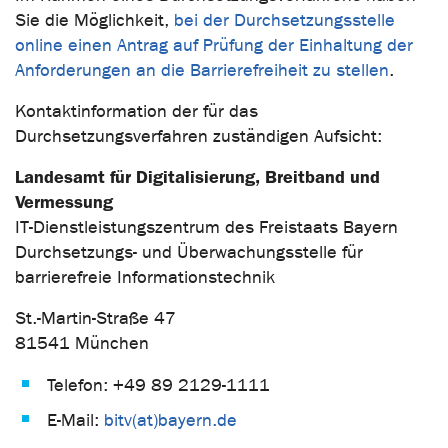
Sie die Möglichkeit,
bei der Durchsetzungsstelle
online einen Antrag auf Prüfung der Einhaltung der
Anforderungen an die Barrierefreiheit zu stellen
.
Kontaktinformation der für das
Durchsetzungsverfahren zuständigen Aufsicht:
Landesamt für Digitalisierung, Breitband und
Vermessung
IT-Dienstleistungszentrum des Freistaats Bayern
Durchsetzungs- und Überwachungsstelle für
barrierefreie Informationstechnik
St.-Martin-Straße 47
81541 München
Telefon: +49 89 2129-1111
E-Mail:
bitv(at)bayern.de