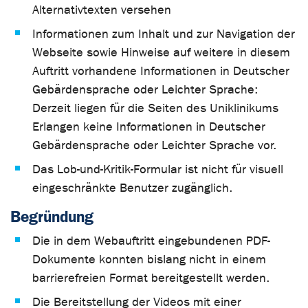
Alternativtexten versehen
Informationen zum Inhalt und zur Navigation der
Webseite sowie Hinweise auf weitere in diesem
Auftritt vorhandene Informationen in Deutscher
Gebärdensprache oder Leichter Sprache:
Derzeit liegen für die Seiten des Uniklinikums
Erlangen keine Informationen in Deutscher
Gebärdensprache oder Leichter Sprache vor.
Das Lob-und-Kritik-Formular ist nicht für visuell
eingeschränkte Benutzer zugänglich.
Begründung
Die in dem Webauftritt eingebundenen PDF-
Dokumente konnten bislang nicht in einem
barrierefreien Format bereitgestellt werden.
Die Bereitstellung der Videos mit einer