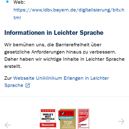
Web:
https://www.ldbv.bayern.de/digitalisierung/bitv.h
tml
Informationen in Leichter Sprache
Wir bemühen uns, die Barrierefreiheit über
gesetzliche Anforderungen hinaus zu verbessern.
Daher haben wir wichtige Inhalte in Leichter Sprache
erstellt.
Zur
Webseite Uniklinikum Erlangen in Leichter
Sprache