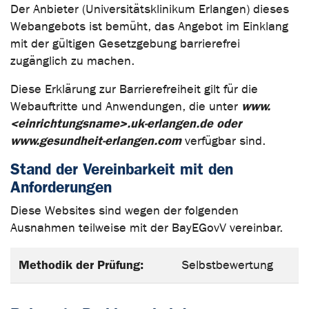
Der Anbieter (Universitätsklinikum Erlangen) dieses
Webangebots ist bemüht, das Angebot im Einklang
mit der gültigen Gesetzgebung barrierefrei
zugänglich zu machen.
Diese Erklärung zur Barrierefreiheit gilt für die
www.
Webauftritte und Anwendungen, die unter
<einrichtungsname>.uk-erlangen.de oder
www.gesundheit-erlangen.com
verfügbar sind.
Stand der Vereinbarkeit mit den
Anforderungen
Diese Websites sind wegen der folgenden
Ausnahmen teilweise mit der BayEGovV vereinbar.
Methodik der Prüfung:
Selbstbewertung